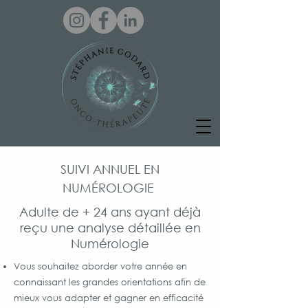
SUIVI ANNUEL EN
NUMÉROLOGIE
Adulte de + 24 ans ayant déjà
reçu une analyse détaillée en
Numérologie
Vous souhaitez aborder votre année en
connaissant les grandes orientations afin de
mieux vous adapter et gagner en efficacité