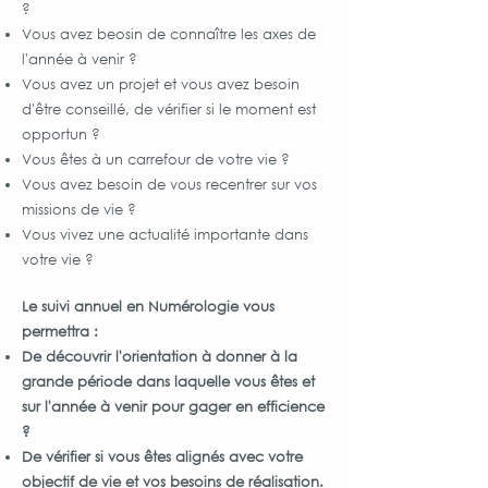
?
Vous avez beosin de connaître les axes de
l'année à venir ?
Vous avez un projet et vous avez besoin
d'être conseillé, de vérifier si le moment est
opportun ?
Vous êtes à un carrefour de votre vie ?
Vous avez besoin de vous recentrer sur vos
missions de vie ?
Vous vivez une actualité importante dans
votre vie ?
Le suivi annuel en Numérologie vous
permettra :
De découvrir l'orientation à donner à la
grande période dans laquelle vous êtes et
sur l'année à venir pour gager en efficience
?
De vérifier si vous êtes alignés avec votre
objectif de vie et vos besoins de réalisation.