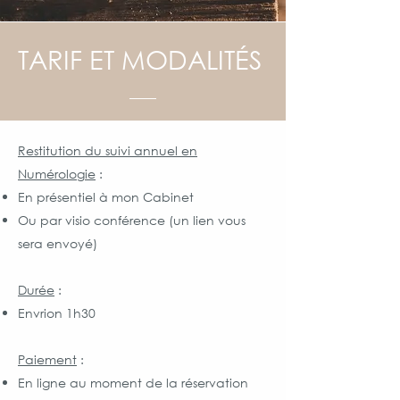
TARIF ET MODALITÉS
Restitution du suivi annuel en
Numérologie
:
En présentiel à mon Cabinet
Ou par visio conférence (un lien vous
sera envoyé)
Durée
:
Envrion 1h30
Paiement
:
En ligne au moment de la réservation