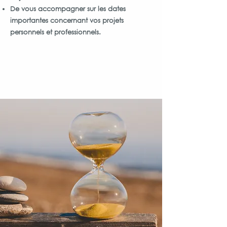
De vous accompagner sur les dates
importantes concernant vos projets
personnels et professionnels.