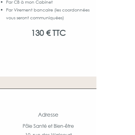
Par CB à mon Cabinet
Par Virement bancaire (les coordonnées
vous seront communiquées)
130 € TTC
Adresse
Pôle Santé et Bien-être
10, rue des Walcourt