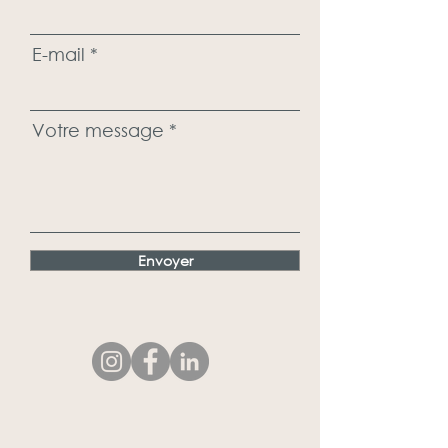
E-mail
Votre message
Envoyer