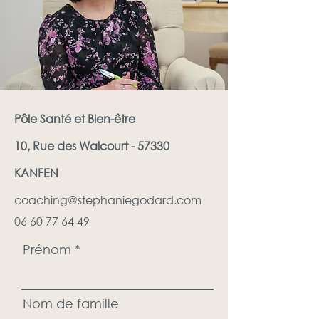
Pôle Santé et Bien-être
10,
Rue des Walcourt
- 57330
KANFEN
coaching@stephaniegodard.com
06 60 77 64 49
Prénom
Nom de famille