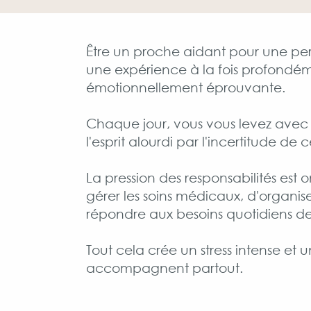
Être un proche aidant pour une per
une expérience à la fois profondém
émotionnellement éprouvante.
Chaque jour, vous vous levez avec
l'esprit alourdi par l'incertitude de 
La pression des responsabilités est o
gérer les soins médicaux, d'organis
répondre aux besoins quotidiens de
Tout cela crée un stress intense et 
accompagnent partout.