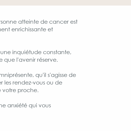
sonne atteinte de cancer est
ent enrichissante et
 une inquiétude constante,
ce que l'avenir réserve.
mniprésente, qu'il s'agisse de
er les rendez-vous ou de
 votre proche.
une anxiété qui vous