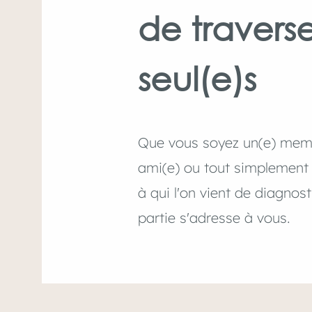
de traverse
seul(e)s
Que vous soyez un(e) membr
ami(e) ou tout simplement
à qui l'on vient de diagnost
partie s'adresse à vous.