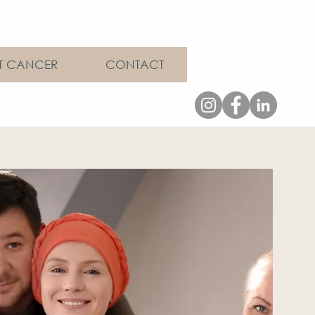
ET CANCER
CONTACT